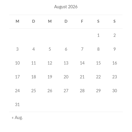
August 2026
M
D
M
D
F
S
S
1
2
3
4
5
6
7
8
9
10
11
12
13
14
15
16
17
18
19
20
21
22
23
24
25
26
27
28
29
30
31
« Aug.