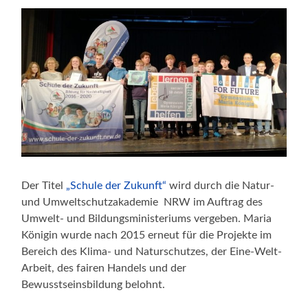
Der Titel
„Schule der Zukunft“
wird durch die Natur-
und Umweltschutzakademie NRW im Auftrag des
Umwelt- und Bildungsministeriums vergeben. Maria
Königin wurde nach 2015 erneut für die Projekte im
Bereich des Klima- und Naturschutzes, der Eine-Welt-
Arbeit, des fairen Handels und der
Bewusstseinsbildung belohnt.