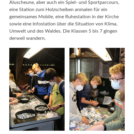
Aluscheune, aber auch ein Spiel- und Sportparcours,
eine Station zum Holzscheiben anmalen für ein
gemeinsames Mobile, eine Ruhestation in der Kirche
sowie eine Infostation über die Situation von Klima,
Umwelt und des Waldes. Die Klassen 5 bis 7 gingen
derweil wandern.