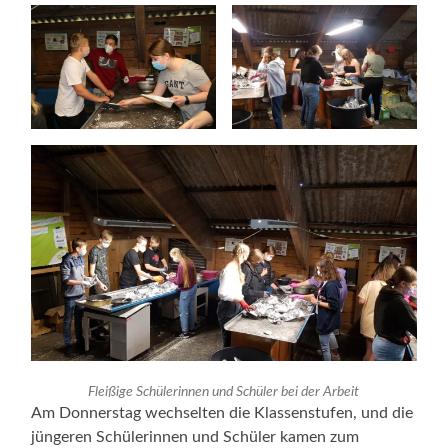
Fleißige Schülerinnen und Schüler bei der Arbeit
Am Donnerstag wechselten die Klassenstufen, und die
jüngeren Schülerinnen und Schüler kamen zum