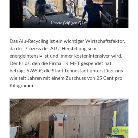
Unsere fleißigen Q1er
Das Alu-Recycling ist ein wichtiger Wirtschaftsfaktor,
da der Prozess der ALU-Herstellung sehr
energieintensiv ist und immer kostenintensiver wird.
Der Erlös, den die Firma TRIMET gespendet hat,
beträgt 5765 €; die Stadt Lennestadt unterstützt uns
wie seit Jahren mit einem Zuschuss von 25 Cent pro
Kilogramm.