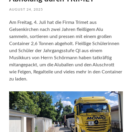
AUGUST 24, 2025
Am Freitag, 4. Juli hat die Firma Trimet aus
Gelsenkirchen nach zwei Jahren fleißigem Alu
sammeln, sortieren und pressen mit einem großen
Container 2,6 Tonnen abgeholt. Fleißige Schülerinnen
und Schüler der Jahrgangsstufe QI aus einem
Musikkurs von Herrn Schörmann haben tatkräftig
mitangepackt, um die Aluballen und den Aluschrott
wie Felgen, Regalteile und vieles mehr in den Container
zu laden.