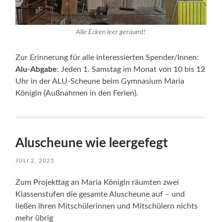
Alle Ecken leer geräumt!
Zur Erinnerung für alle interessierten Spender/Innen:
Alu-Abgabe
: Jeden 1. Samstag im Monat von 10 bis 12
Uhr in der ALU-Scheune beim Gymnasium Maria
Königin (Außnahmen in den Ferien).
Aluscheune wie leergefegt
JULI 2, 2021
Zum Projekttag an Maria Königin räumten zwei
Klassenstufen die gesamte Aluscheune auf – und
ließen ihren Mitschülerinnen und Mitschülern nichts
mehr übrig