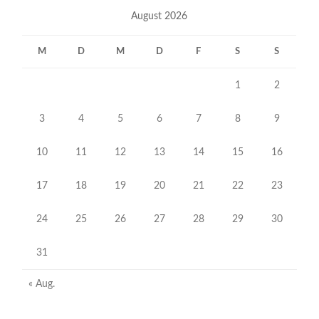
August 2026
M
D
M
D
F
S
S
1
2
3
4
5
6
7
8
9
10
11
12
13
14
15
16
17
18
19
20
21
22
23
24
25
26
27
28
29
30
31
« Aug.