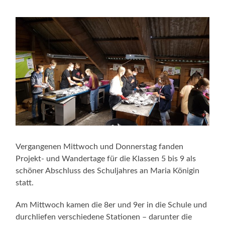
Vergangenen Mittwoch und Donnerstag fanden
Projekt- und Wandertage für die Klassen 5 bis 9 als
schöner Abschluss des Schuljahres an Maria Königin
statt.
Am Mittwoch kamen die 8er und 9er in die Schule und
durchliefen verschiedene Stationen – darunter die