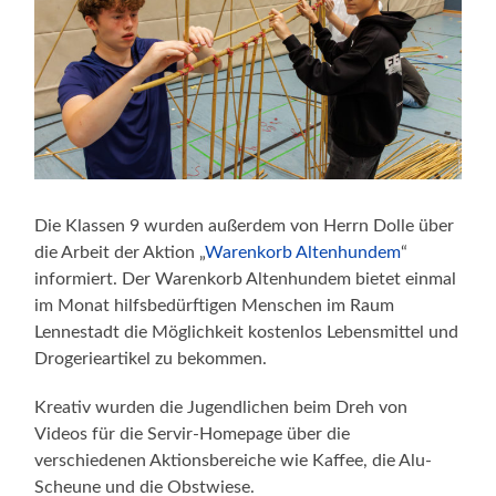
Die Klassen 9 wurden außerdem von Herrn Dolle über
die Arbeit der Aktion „
Warenkorb Altenhundem
“
informiert. Der Warenkorb Altenhundem bietet einmal
im Monat hilfsbedürftigen Menschen im Raum
Lennestadt die Möglichkeit kostenlos Lebensmittel und
Drogerieartikel zu bekommen.
Kreativ wurden die Jugendlichen beim Dreh von
Videos für die Servir-Homepage über die
verschiedenen Aktionsbereiche wie Kaffee, die Alu-
Scheune und die Obstwiese.