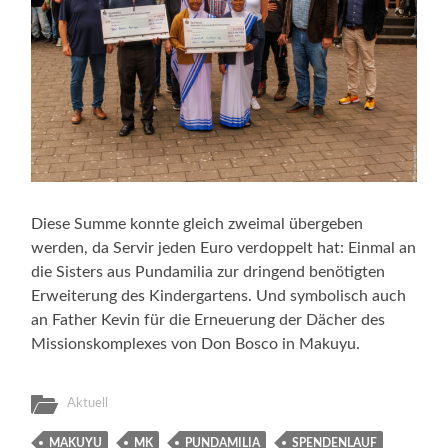
Diese Summe konnte gleich zweimal übergeben
werden, da Servir jeden Euro verdoppelt hat: Einmal an
die Sisters aus Pundamilia zur dringend benötigten
Erweiterung des Kindergartens. Und symbolisch auch
an Father Kevin für die Erneuerung der Dächer des
Missionskomplexes von Don Bosco in Makuyu.
Aktuell
MAKUYU
MK
PUNDAMILIA
SPENDENLAUF