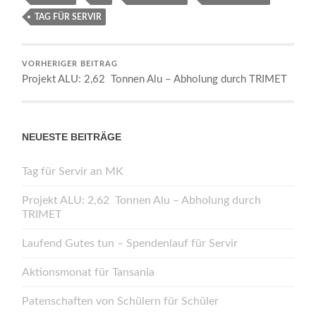
TAG FÜR SERVIR
VORHERIGER BEITRAG
Projekt ALU: 2,62 Tonnen Alu – Abholung durch TRIMET
NEUESTE BEITRÄGE
Tag für Servir an MK
Projekt ALU: 2,62 Tonnen Alu – Abholung durch
TRIMET
Laufend Gutes tun – Spendenlauf für Servir
Aktionsmonat für Tansania
Patenschaften von Schülern für Schüler