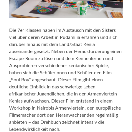
Die 7er Klassen haben im Austausch mit den Sisters
viel über deren Arbeit in Pudamilia erfahren und sich
darüber hinaus mit dem Land/Staat Kenia
auseinandergesetzt. Neben der Herausforderung einen
Escape-Room zu lösen und dem Kennenlernen und
Ausprobieren verschiedener kenianischer Spiele,
haben sich die Schülerinnen und Schüler den Film
„Soul Boy“ angeschaut. Dieser Film gibt einen
deutliche Einblick in das schwierige Leben
afrikanischer Jugendlichen, die in den Armenvierteln
Kenias aufwachsen. Dieser Film entstand in einem
Workshop in Nairobis Armenvierteln, den europäische
Filmemacher dort den Heranwachsenden regelmäßig
anbieten – das Drehbuch zeichnet intensiv die
Lebendwirklichkeit nach.