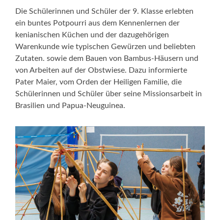
Die Schülerinnen und Schüler der 9. Klasse erlebten
ein buntes Potpourri aus dem Kennenlernen der
kenianischen Küchen und der dazugehörigen
Warenkunde wie typischen Gewürzen und beliebten
Zutaten. sowie dem Bauen von Bambus-Häusern und
von Arbeiten auf der Obstwiese. Dazu informierte
Pater Maier, vom Orden der Heiligen Familie, die
Schülerinnen und Schüler über seine Missionsarbeit in
Brasilien und Papua-Neuguinea.