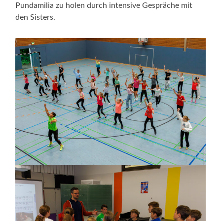
Pundamilia zu holen durch intensive Gespräche mit
den Sisters.