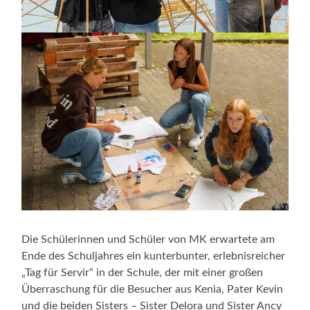
Die Schülerinnen und Schüler von MK erwartete am
Ende des Schuljahres ein kunterbunter, erlebnisreicher
„Tag für Servir“ in der Schule, der mit einer großen
Überraschung für die Besucher aus Kenia, Pater Kevin
und die beiden Sisters – Sister Delora und Sister Ancy