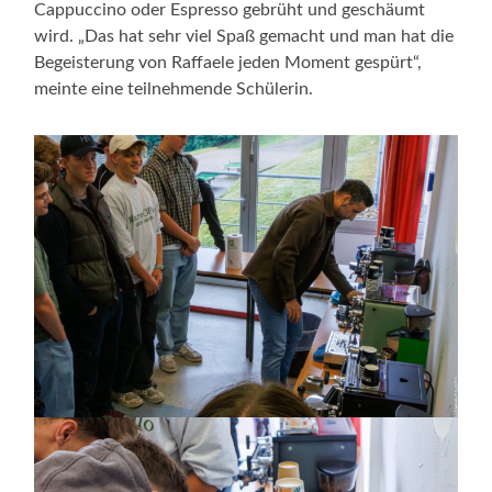
Cappuccino oder Espresso gebrüht und geschäumt
wird. „Das hat sehr viel Spaß gemacht und man hat die
Begeisterung von Raffaele jeden Moment gespürt“,
meinte eine teilnehmende Schülerin.