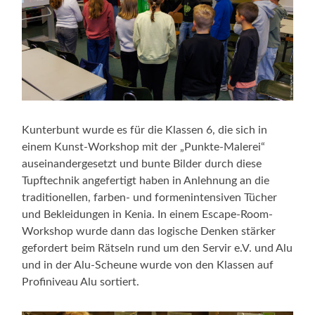
Kunterbunt wurde es für die Klassen 6, die sich in
einem Kunst-Workshop mit der „Punkte-Malerei“
auseinandergesetzt und bunte Bilder durch diese
Tupftechnik angefertigt haben in Anlehnung an die
traditionellen, farben- und formenintensiven Tücher
und Bekleidungen in Kenia. In einem Escape-Room-
Workshop wurde dann das logische Denken stärker
gefordert beim Rätseln rund um den Servir e.V. und Alu
und in der Alu-Scheune wurde von den Klassen auf
Profiniveau Alu sortiert.