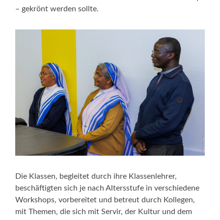
– gekrönt werden sollte.
Die Klassen, begleitet durch ihre Klassenlehrer,
beschäftigten sich je nach Altersstufe in verschiedene
Workshops, vorbereitet und betreut durch Kollegen,
mit Themen, die sich mit Servir, der Kultur und dem