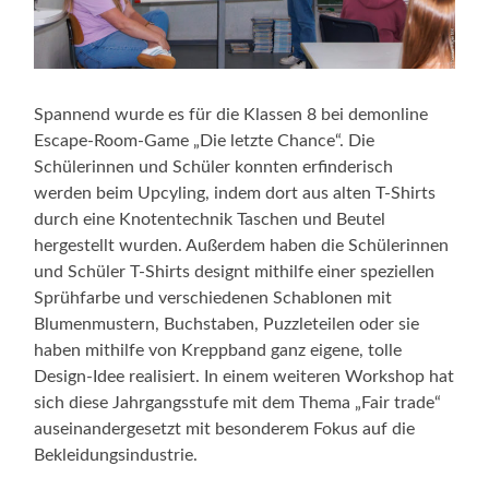
Spannend wurde es für die Klassen 8 bei demonline
Escape-Room-Game „Die letzte Chance“. Die
Schülerinnen und Schüler konnten erfinderisch
werden beim Upcyling, indem dort aus alten T-Shirts
durch eine Knotentechnik Taschen und Beutel
hergestellt wurden. Außerdem haben die Schülerinnen
und Schüler T-Shirts designt mithilfe einer speziellen
Sprühfarbe und verschiedenen Schablonen mit
Blumenmustern, Buchstaben, Puzzleteilen oder sie
haben mithilfe von Kreppband ganz eigene, tolle
Design-Idee realisiert. In einem weiteren Workshop hat
sich diese Jahrgangsstufe mit dem Thema „Fair trade“
auseinandergesetzt mit besonderem Fokus auf die
Bekleidungsindustrie.