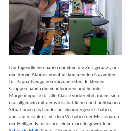
Die Jugendlichen haben daneben die Zeit genutzt, um
den Servir-Aktionsmonat im kommenden November
für Papua-Neuguinea vorzubereiten. In kleinen
Gruppen haben die Schülerinnen und Schüler
Morgenimpulse für alle Klasse vorbereitet, indem sich
u.a. allgemein mit der wirtschaftlichen und politischen
Situationen des Landes auseinandergesetzt haben,
aber auch konkret mit dem Vorhaben der Missionaren
der Heiligen Familie ihre leider marode gewordene
Schule in Muli
(Papua-Neuguinea) zu renovieren und