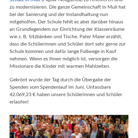
zu modernisieren. Die ganze Gemeinschaft in Muli hat
bei der Sanierung und der Instandhaltung nun
mitgeholfen. Der Schule fehlt es aber darüber hinaus
an Grundlegendem zur Einrichtung der Klassenräume
wie z. B. Sitzbänken und Tische. Pater Maier erzählt,
dass die Schülerinnen und Schüler dort sehr gerne zur
Schule kommen und dafür lange Fußwege in Kauf
nehmen. Wenn es ihnen möglich ist, versorgen die
Missionare die Kinder mit warmen Mahlzeiten.
Gekrönt wurde der Tag durch die Übergabe der
Spenden vom Spendenlauf im Juni. Unfassbare
42.069,23 € haben unsere Schülerinnen und Schüler
erlaufen!