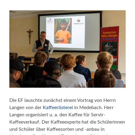
Die EF lauschte zunächst einem Vortrag von Herrn
Langen von der
Kaffeerösterei
in Medebach. Herr
Langen organisiert u. a. den Kaffee für Servir-
Kaffeeverkauf. Der Kaffeeexperte hat die Schülerinnen
und Schüler über Kaffeesorten und -anbau in