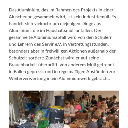
Das Aluminium, das im Rahmen des Projekts in einer
Aluscheune gesammelt wird, ist kein Industriemüll. Es
handelt sich vielmehr um diejenigen Dinge aus
Aluminium, die im Haushaltsmüll anfallen. Der
gesammelte Aluminiumabfall wird von den Schülern
und Lehrern des Servir e.V. in Vertretungsstunden,
besonders aber in freiwilligen Aktionen außerhalb der
Schulzeit sortiert: Zunächst wird er auf seine
Brauchbarkeit überprüft, von anderem Müll getrennt,
in Ballen gepresst und in regelmäßigen Abständen zur
Weiterverwertung in ein Aluminiumwerk gebracht.