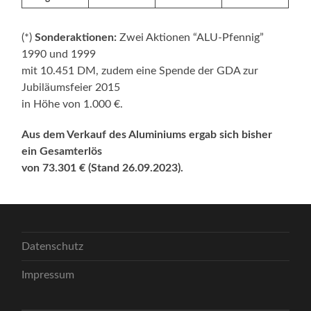
(*)
Sonderaktionen:
Zwei Aktionen “ALU-Pfennig”
1990 und 1999
mit 10.451 DM, zudem eine Spende der GDA zur
Jubiläumsfeier 2015
in Höhe von 1.000 €.
Aus dem Verkauf des Aluminiums ergab sich bisher
ein Gesamterlös
von 73.301 € (Stand 26.09.2023).
Datenschutz
Impressum