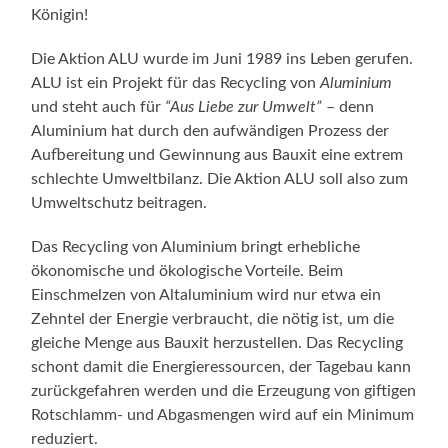
Königin!
Die Aktion ALU wurde im Juni 1989 ins Leben gerufen.
ALU ist ein Projekt für das Recycling von
Aluminium
und steht auch für
“Aus Liebe zur Umwelt”
– denn
Aluminium hat durch den aufwändigen Prozess der
Aufbereitung und Gewinnung aus Bauxit eine extrem
schlechte Umweltbilanz. Die Aktion ALU soll also zum
Umweltschutz beitragen.
Das Recycling von Aluminium bringt erhebliche
ökonomische und ökologische Vorteile. Beim
Einschmelzen von Altaluminium wird nur etwa ein
Zehntel der Energie verbraucht, die nötig ist, um die
gleiche Menge aus Bauxit herzustellen. Das Recycling
schont damit die Energieressourcen, der Tagebau kann
zurückgefahren werden und die Erzeugung von giftigen
Rotschlamm- und Abgasmengen wird auf ein Minimum
reduziert.