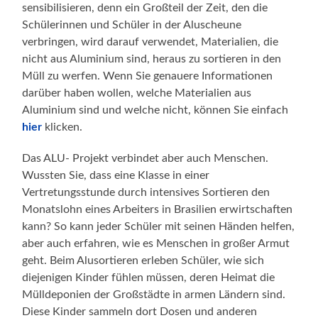
sensibilisieren, denn ein Großteil der Zeit, den die
Schülerinnen und Schüler in der Aluscheune
verbringen, wird darauf verwendet, Materialien, die
nicht aus Aluminium sind, heraus zu sortieren in den
Müll zu werfen. Wenn Sie genauere Informationen
darüber haben wollen, welche Materialien aus
Aluminium sind und welche nicht, können Sie einfach
hier
klicken.
Das ALU- Projekt verbindet aber auch Menschen.
Wussten Sie, dass eine Klasse in einer
Vertretungsstunde durch intensives Sortieren den
Monatslohn eines Arbeiters in Brasilien erwirtschaften
kann? So kann jeder Schüler mit seinen Händen helfen,
aber auch erfahren, wie es Menschen in großer Armut
geht. Beim Alusortieren erleben Schüler, wie sich
diejenigen Kinder fühlen müssen, deren Heimat die
Mülldeponien der Großstädte in armen Ländern sind.
Diese Kinder sammeln dort Dosen und anderen