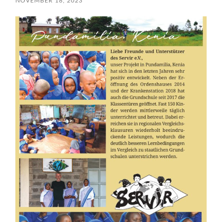
NOVEMBER 18, 2023